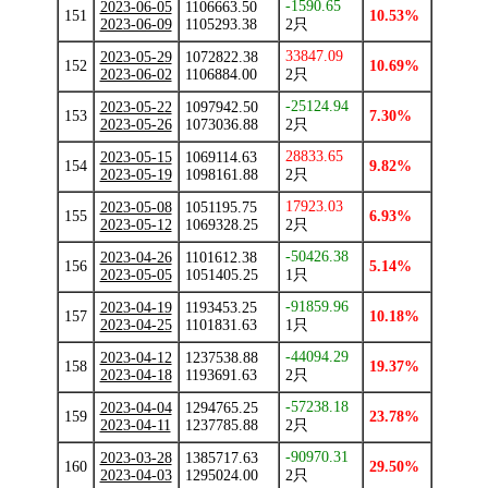
-1590.65
2023-06-05
1106663.50
151
10.53%
2023-06-09
1105293.38
2只
33847.09
2023-05-29
1072822.38
152
10.69%
2023-06-02
1106884.00
2只
-25124.94
2023-05-22
1097942.50
153
7.30%
2023-05-26
1073036.88
2只
28833.65
2023-05-15
1069114.63
154
9.82%
2023-05-19
1098161.88
2只
17923.03
2023-05-08
1051195.75
155
6.93%
2023-05-12
1069328.25
2只
-50426.38
2023-04-26
1101612.38
156
5.14%
2023-05-05
1051405.25
1只
-91859.96
2023-04-19
1193453.25
157
10.18%
2023-04-25
1101831.63
1只
-44094.29
2023-04-12
1237538.88
158
19.37%
2023-04-18
1193691.63
2只
-57238.18
2023-04-04
1294765.25
159
23.78%
2023-04-11
1237785.88
2只
-90970.31
2023-03-28
1385717.63
160
29.50%
2023-04-03
1295024.00
2只