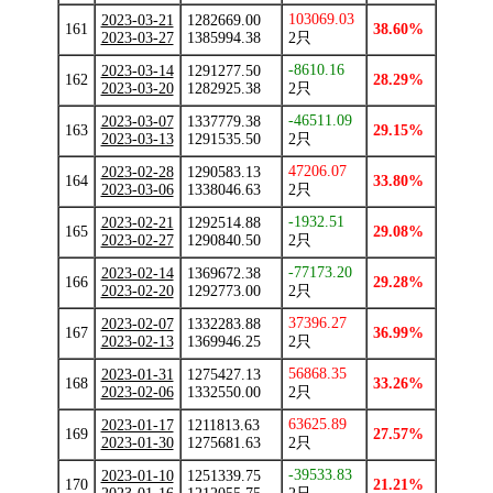
103069.03
2023-03-21
1282669.00
161
38.60%
2023-03-27
1385994.38
2只
-8610.16
2023-03-14
1291277.50
162
28.29%
2023-03-20
1282925.38
2只
-46511.09
2023-03-07
1337779.38
163
29.15%
2023-03-13
1291535.50
2只
47206.07
2023-02-28
1290583.13
164
33.80%
2023-03-06
1338046.63
2只
-1932.51
2023-02-21
1292514.88
165
29.08%
2023-02-27
1290840.50
2只
-77173.20
2023-02-14
1369672.38
166
29.28%
2023-02-20
1292773.00
2只
37396.27
2023-02-07
1332283.88
167
36.99%
2023-02-13
1369946.25
2只
56868.35
2023-01-31
1275427.13
168
33.26%
2023-02-06
1332550.00
2只
63625.89
2023-01-17
1211813.63
169
27.57%
2023-01-30
1275681.63
2只
-39533.83
2023-01-10
1251339.75
170
21.21%