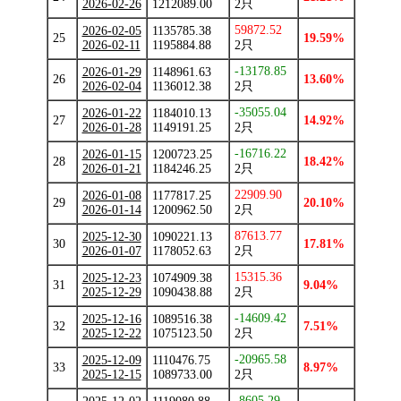
2026-02-26
1212089.00
2只
59872.52
2026-02-05
1135785.38
25
19.59%
2026-02-11
1195884.88
2只
-13178.85
2026-01-29
1148961.63
26
13.60%
2026-02-04
1136012.38
2只
-35055.04
2026-01-22
1184010.13
27
14.92%
2026-01-28
1149191.25
2只
-16716.22
2026-01-15
1200723.25
28
18.42%
2026-01-21
1184246.25
2只
22909.90
2026-01-08
1177817.25
29
20.10%
2026-01-14
1200962.50
2只
87613.77
2025-12-30
1090221.13
30
17.81%
2026-01-07
1178052.63
2只
15315.36
2025-12-23
1074909.38
31
9.04%
2025-12-29
1090438.88
2只
-14609.42
2025-12-16
1089516.38
32
7.51%
2025-12-22
1075123.50
2只
-20965.58
2025-12-09
1110476.75
33
8.97%
2025-12-15
1089733.00
2只
-8605.29