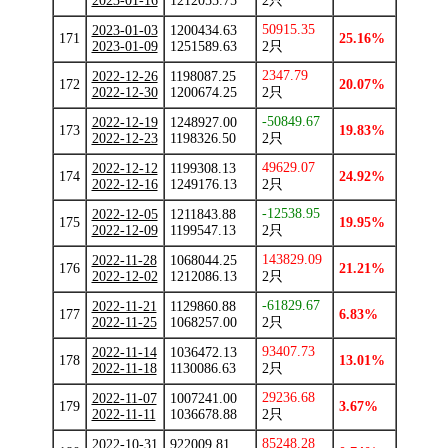
2023-01-16
1212055.75
2只
50915.35
2023-01-03
1200434.63
171
25.16%
2023-01-09
1251589.63
2只
2347.79
2022-12-26
1198087.25
172
20.07%
2022-12-30
1200674.25
2只
-50849.67
2022-12-19
1248927.00
173
19.83%
2022-12-23
1198326.50
2只
49629.07
2022-12-12
1199308.13
174
24.92%
2022-12-16
1249176.13
2只
-12538.95
2022-12-05
1211843.88
175
19.95%
2022-12-09
1199547.13
2只
143829.09
2022-11-28
1068044.25
176
21.21%
2022-12-02
1212086.13
2只
-61829.67
2022-11-21
1129860.88
177
6.83%
2022-11-25
1068257.00
2只
93407.73
2022-11-14
1036472.13
178
13.01%
2022-11-18
1130086.63
2只
29236.68
2022-11-07
1007241.00
179
3.67%
2022-11-11
1036678.88
2只
85248.28
2022-10-31
922009.81