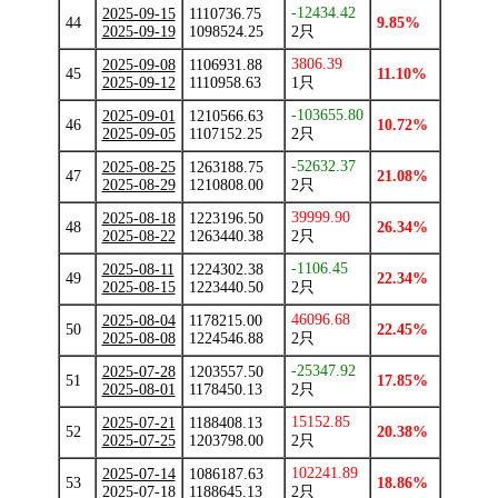
-12434.42
2025-09-15
1110736.75
44
9.85%
2025-09-19
1098524.25
2只
3806.39
2025-09-08
1106931.88
45
11.10%
2025-09-12
1110958.63
1只
-103655.80
2025-09-01
1210566.63
46
10.72%
2025-09-05
1107152.25
2只
-52632.37
2025-08-25
1263188.75
47
21.08%
2025-08-29
1210808.00
2只
39999.90
2025-08-18
1223196.50
48
26.34%
2025-08-22
1263440.38
2只
-1106.45
2025-08-11
1224302.38
49
22.34%
2025-08-15
1223440.50
2只
46096.68
2025-08-04
1178215.00
50
22.45%
2025-08-08
1224546.88
2只
-25347.92
2025-07-28
1203557.50
51
17.85%
2025-08-01
1178450.13
2只
15152.85
2025-07-21
1188408.13
52
20.38%
2025-07-25
1203798.00
2只
102241.89
2025-07-14
1086187.63
53
18.86%
2025-07-18
1188645.13
2只