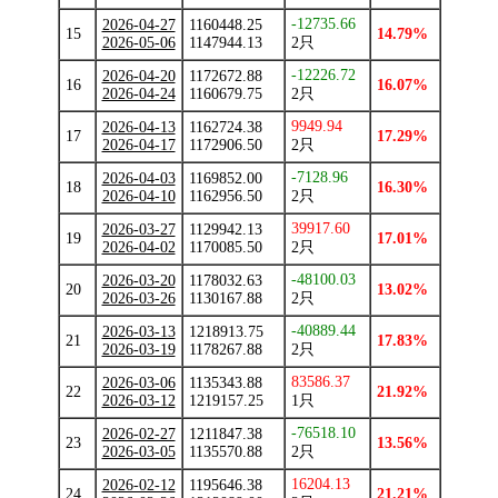
-12735.66
2026-04-27
1160448.25
15
14.79%
2026-05-06
1147944.13
2只
-12226.72
2026-04-20
1172672.88
16
16.07%
2026-04-24
1160679.75
2只
9949.94
2026-04-13
1162724.38
17
17.29%
2026-04-17
1172906.50
2只
-7128.96
2026-04-03
1169852.00
18
16.30%
2026-04-10
1162956.50
2只
39917.60
2026-03-27
1129942.13
19
17.01%
2026-04-02
1170085.50
2只
-48100.03
2026-03-20
1178032.63
20
13.02%
2026-03-26
1130167.88
2只
-40889.44
2026-03-13
1218913.75
21
17.83%
2026-03-19
1178267.88
2只
83586.37
2026-03-06
1135343.88
22
21.92%
2026-03-12
1219157.25
1只
-76518.10
2026-02-27
1211847.38
23
13.56%
2026-03-05
1135570.88
2只
16204.13
2026-02-12
1195646.38
24
21.21%