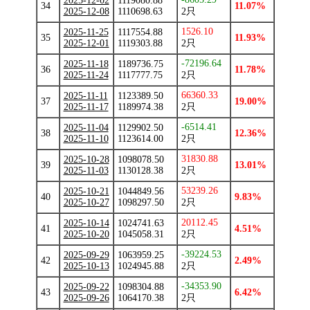
2025-12-02
1119080.88
34
11.07%
2025-12-08
1110698.63
2只
1526.10
2025-11-25
1117554.88
35
11.93%
2025-12-01
1119303.88
2只
-72196.64
2025-11-18
1189736.75
36
11.78%
2025-11-24
1117777.75
2只
66360.33
2025-11-11
1123389.50
37
19.00%
2025-11-17
1189974.38
2只
-6514.41
2025-11-04
1129902.50
38
12.36%
2025-11-10
1123614.00
2只
31830.88
2025-10-28
1098078.50
39
13.01%
2025-11-03
1130128.38
2只
53239.26
2025-10-21
1044849.56
40
9.83%
2025-10-27
1098297.50
2只
20112.45
2025-10-14
1024741.63
41
4.51%
2025-10-20
1045058.31
2只
-39224.53
2025-09-29
1063959.25
42
2.49%
2025-10-13
1024945.88
2只
-34353.90
2025-09-22
1098304.88
43
6.42%
2025-09-26
1064170.38
2只