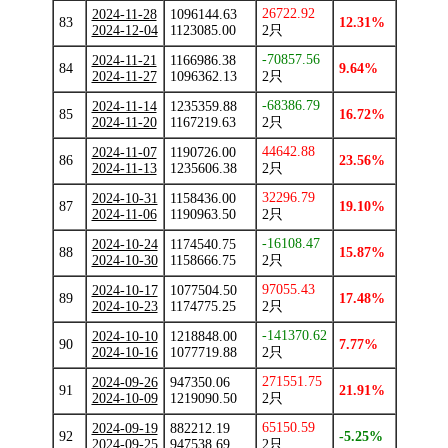
26722.92
2024-11-28
1096144.63
83
12.31%
2024-12-04
1123085.00
2只
-70857.56
2024-11-21
1166986.38
84
9.64%
2024-11-27
1096362.13
2只
-68386.79
2024-11-14
1235359.88
85
16.72%
2024-11-20
1167219.63
2只
44642.88
2024-11-07
1190726.00
86
23.56%
2024-11-13
1235606.38
2只
32296.79
2024-10-31
1158436.00
87
19.10%
2024-11-06
1190963.50
2只
-16108.47
2024-10-24
1174540.75
88
15.87%
2024-10-30
1158666.75
2只
97055.43
2024-10-17
1077504.50
89
17.48%
2024-10-23
1174775.25
2只
-141370.62
2024-10-10
1218848.00
90
7.77%
2024-10-16
1077719.88
2只
271551.75
2024-09-26
947350.06
91
21.91%
2024-10-09
1219090.50
2只
65150.59
2024-09-19
882212.19
92
-5.25%
2024-09-25
947538.69
2只