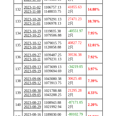
41855.63
2023-11-02
1106757.13
132
14.88%
2023-11-08
1148833.75
2只
27471.23
2023-10-26
1079291.13
133
10.70%
2023-11-01
1106978.13
2只
-40551.97
2023-10-19
1119835.38
134
7.95%
2023-10-25
1079506.88
2只
40827.72
2023-10-12
1079015.75
135
12.01%
2023-10-18
1120058.88
2只
39536.38
2023-09-27
1039487.25
136
7.92%
2023-10-11
1079231.13
2只
-34219.05
2023-09-13
1073699.13
137
3.97%
2023-09-19
1039694.69
2只
30625.48
2023-09-06
1043080.38
138
7.39%
2023-09-12
1073913.75
2只
21295.28
2023-08-30
1021788.88
139
4.33%
2023-09-05
1043288.25
2只
-87171.05
2023-08-23
1108943.88
140
2.20%
2023-08-29
1021992.94
2只
-80102.79
2023-08-16
1189030.00