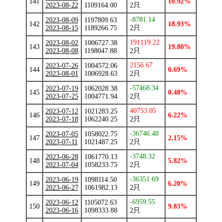
141
10.92%
2023-08-22
1109164.00
2只
-8781.14
2023-08-09
1197809.63
142
18.93%
2023-08-15
1189266.75
2只
191119.22
2023-08-02
1006727.38
143
19.80%
2023-08-08
1198047.88
2只
2156.67
2023-07-26
1004572.06
144
0.69%
2023-08-01
1006928.63
2只
-57468.34
2023-07-19
1062028.38
145
0.48%
2023-07-25
1004771.94
2只
40753.05
2023-07-12
1021283.25
146
6.22%
2023-07-18
1062240.25
2只
-36746.48
2023-07-05
1058022.75
147
2.15%
2023-07-11
1021487.25
2只
-3748.32
2023-06-28
1061770.13
148
5.82%
2023-07-04
1058233.75
2只
-36351.69
2023-06-19
1098114.50
149
6.20%
2023-06-27
1061982.13
2只
-6959.55
2023-06-12
1105072.63
150
9.83%
2023-06-16
1098333.88
2只