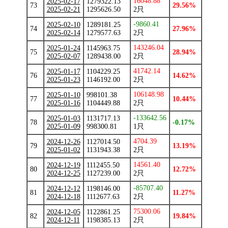
16048.88
2025-02-17
1279322.13
73
29.56%
2025-02-21
1295626.50
2只
-9860.41
2025-02-10
1289181.25
74
27.96%
2025-02-14
1279577.63
2只
143246.04
2025-01-24
1145963.75
75
28.94%
2025-02-07
1289438.00
2只
41742.14
2025-01-17
1104229.25
76
14.62%
2025-01-23
1146192.00
2只
106148.98
2025-01-10
998101.38
77
10.44%
2025-01-16
1104449.88
2只
-133642.56
2025-01-03
1131717.13
78
-0.17%
2025-01-09
998300.81
1只
4704.39
2024-12-26
1127014.50
79
13.19%
2025-01-02
1131943.38
2只
14561.40
2024-12-19
1112455.50
80
12.72%
2024-12-25
1127239.00
2只
-85707.40
2024-12-12
1198146.00
81
11.27%
2024-12-18
1112677.63
2只
75300.06
2024-12-05
1122861.25
82
19.84%
2024-12-11
1198385.13
2只