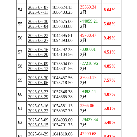
35569.34
2025-07-07
1050624.13
54
8.64%
2025-07-11
1086403.25
2只
-44059.21
2025-06-30
1094675.00
55
5.08%
2025-07-04
1050833.88
2只
49788.47
2025-06-23
1044895.81
56
9.49%
2025-06-27
1094893.00
2只
-3397.01
2025-06-16
1048292.25
57
4.51%
2025-06-20
1045104.56
2只
-27216.96
2025-06-09
1075504.00
58
4.85%
2025-06-13
1048501.56
2只
27053.17
2025-05-30
1048457.56
59
7.57%
2025-06-06
1075718.50
2只
-9392.44
2025-05-23
1057846.38
60
4.87%
2025-05-29
1048665.38
2只
3266.06
2025-05-16
1054581.13
61
5.81%
2025-05-22
1058057.75
2只
-29427.34
2025-05-09
1084003.00
62
5.48%
2025-05-15
1054791.75
2只
42200.68
2025-04-29
1041810.06
63
8.42%