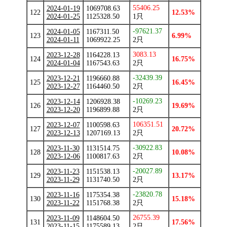
55406.25
2024-01-19
1069708.63
122
12.53%
2024-01-25
1125328.50
1只
-97621.37
2024-01-05
1167311.50
123
6.99%
2024-01-11
1069922.25
2只
3083.13
2023-12-28
1164228.13
124
16.75%
2024-01-04
1167543.63
2只
-32439.39
2023-12-21
1196660.88
125
16.45%
2023-12-27
1164460.50
2只
-10269.23
2023-12-14
1206928.38
126
19.69%
2023-12-20
1196899.88
2只
106351.51
2023-12-07
1100598.63
127
20.72%
2023-12-13
1207169.13
2只
-30922.83
2023-11-30
1131514.75
128
10.08%
2023-12-06
1100817.63
2只
-20027.89
2023-11-23
1151538.13
129
13.17%
2023-11-29
1131740.50
2只
-23820.78
2023-11-16
1175354.38
130
15.18%
2023-11-22
1151768.38
2只
26755.39
2023-11-09
1148604.50
131
17.56%
2023-11-15
1175589.13
2只