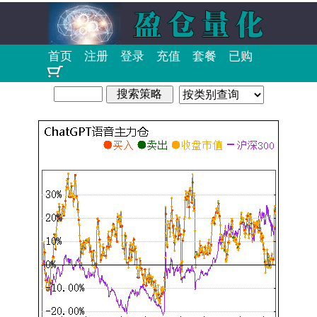
首页
注册
登录
充值
套餐
已购