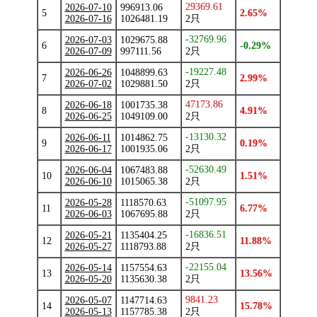
29369.61
2026-07-10
996913.06
5
2.65%
2026-07-16
1026481.19
2只
-32769.96
2026-07-03
1029675.88
6
-0.29%
2026-07-09
997111.56
2只
-19227.48
2026-06-26
1048899.63
7
2.99%
2026-07-02
1029881.50
2只
47173.86
2026-06-18
1001735.38
8
4.91%
2026-06-25
1049109.00
2只
-13130.32
2026-06-11
1014862.75
9
0.19%
2026-06-17
1001935.06
2只
-52630.49
2026-06-04
1067483.88
10
1.51%
2026-06-10
1015065.38
2只
-51097.95
2026-05-28
1118570.63
11
6.77%
2026-06-03
1067695.88
2只
-16836.51
2026-05-21
1135404.25
12
11.88%
2026-05-27
1118793.88
2只
-22155.04
2026-05-14
1157554.63
13
13.56%
2026-05-20
1135630.38
2只
9841.23
2026-05-07
1147714.63
14
15.78%
2026-05-13
1157785.38
2只