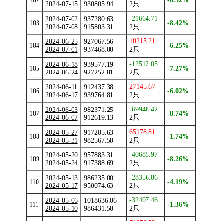
102
-6.92%
2024-07-15
930805.94
2只
-21664.71
2024-07-02
937280.63
103
-8.42%
2024-07-08
915803.31
2只
10215.21
2024-06-25
927067.56
104
-6.25%
2024-07-01
937468.00
2只
-12512.05
2024-06-18
939577.19
105
-7.27%
2024-06-24
927252.81
2只
27145.67
2024-06-11
912437.38
106
-6.02%
2024-06-17
939764.81
2只
-69948.42
2024-06-03
982371.25
107
-8.74%
2024-06-07
912619.13
2只
65178.81
2024-05-27
917205.63
108
-1.74%
2024-05-31
982567.50
2只
-40685.97
2024-05-20
957883.31
109
-8.26%
2024-05-24
917388.69
2只
-28356.86
2024-05-13
986235.00
110
-4.19%
2024-05-17
958074.63
2只
-32407.46
2024-05-06
1018636.06
111
-1.36%
2024-05-10
986431.50
2只