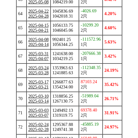
2025-05-08
1084219.00
2只
-4026.69
2025-04-22
1045836.69
64
4.20%
2025-04-28
1042018.31
2只
-10299.20
2025-04-15
1056133.75
65
4.60%
2025-04-21
1046045.06
2只
-111572.96
2025-04-08
992401.25
66
5.63%
2025-04-14
1056344.25
1只
-207666.38
2025-03-31
1241638.00
67
3.42%
2025-04-07
1034219.25
1只
-112348.35
2025-03-24
1353963.63
68
24.19%
2025-03-28
1241885.63
2只
87103.24
2025-03-17
1266877.63
69
35.42%
2025-03-21
1354234.00
2只
-51989.04
2025-03-10
1318856.25
70
26.71%
2025-03-14
1267130.75
2只
69378.40
2025-03-03
1249492.13
71
31.91%
2025-03-07
1319119.75
2只
-45885.19
2025-02-24
1295367.88
72
24.97%
2025-02-28
1249741.38
2只