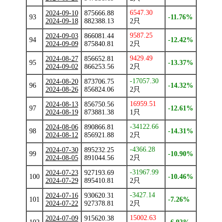
6547.30
2024-09-10
875666.88
93
-11.76%
2024-09-18
882388.13
2只
9587.25
2024-09-03
866081.44
94
-12.42%
2024-09-09
875840.81
2只
9429.49
2024-08-27
856652.81
95
-13.37%
2024-09-02
866253.56
2只
-17057.30
2024-08-20
873706.75
96
-14.32%
2024-08-26
856824.06
2只
16959.51
2024-08-13
856750.56
97
-12.61%
2024-08-19
873881.38
1只
-34122.66
2024-08-06
890866.81
98
-14.31%
2024-08-12
856921.88
2只
-4366.28
2024-07-30
895232.25
99
-10.90%
2024-08-05
891044.56
2只
-31967.99
2024-07-23
927193.69
100
-10.46%
2024-07-29
895410.81
2只
-3427.14
2024-07-16
930620.31
101
-7.26%
2024-07-22
927378.81
2只
15002.63
2024-07-09
915620.38