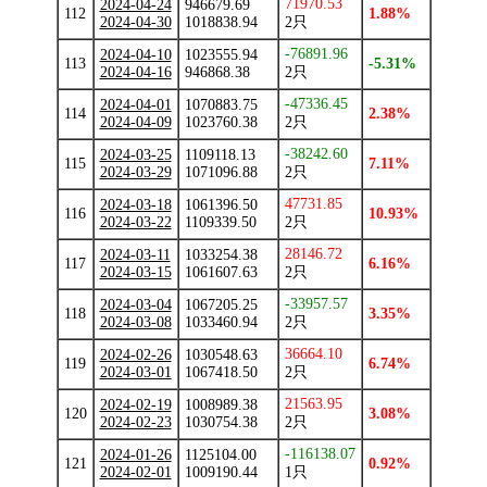
71970.53
2024-04-24
946679.69
112
1.88%
2024-04-30
1018838.94
2只
-76891.96
2024-04-10
1023555.94
113
-5.31%
2024-04-16
946868.38
2只
-47336.45
2024-04-01
1070883.75
114
2.38%
2024-04-09
1023760.38
2只
-38242.60
2024-03-25
1109118.13
115
7.11%
2024-03-29
1071096.88
2只
47731.85
2024-03-18
1061396.50
116
10.93%
2024-03-22
1109339.50
2只
28146.72
2024-03-11
1033254.38
117
6.16%
2024-03-15
1061607.63
2只
-33957.57
2024-03-04
1067205.25
118
3.35%
2024-03-08
1033460.94
2只
36664.10
2024-02-26
1030548.63
119
6.74%
2024-03-01
1067418.50
2只
21563.95
2024-02-19
1008989.38
120
3.08%
2024-02-23
1030754.38
2只
-116138.07
2024-01-26
1125104.00
121
0.92%
2024-02-01
1009190.44
1只